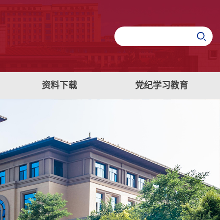
资料下载
党纪学习教育