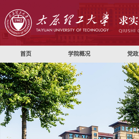
首页
学院概况
党政