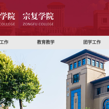
工作
教育教学
团学工作