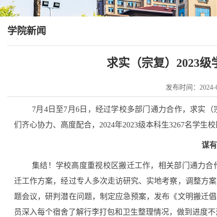
学院新闻
求实（宗复）2023
发布时间：2024-0
7月4日至7月6日，经过学校多部门通力合作，求实
们齐心协力、高度配合，2024年2023级本科生3267名学
谋有
集结！学校高度重视校区搬迁工作，相关部门通力合作
迁工作方案，经过专人多次走访研究、实地考察，调整方案
题会议，研判潜在问题，制定应急预案，发布《文明搬迁倡
员深入每个宿舍了解行李打包和卫生整理情况，做到进度不