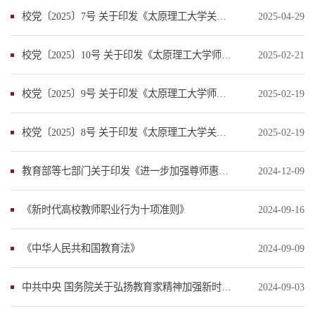
校党〔2025〕7号 关于印发《太原理工大学关于加强和改进新时代教师思想政治工作和...
2025-04-29
校党〔2025〕10号 关于印发《太原理工大学师德失范行为处理办法》的通知
2025-02-21
校党〔2025〕9号 关于印发《太原理工大学师德考核实施办法》的通知
2025-02-19
校党〔2025〕8号 关于印发《太原理工大学关于建立健全师德师风建设长效机制的实施...
2025-02-19
教育部等七部门关于印发《进一步加强尊师惠师工作的若干措施》的通知
2024-12-09
《新时代高校教师职业行为十项准则》
2024-09-16
《中华人民共和国教育法》
2024-09-09
中共中央 国务院关于弘扬教育家精神加强新时代高素质专业化教师队伍建设的意见
2024-09-03