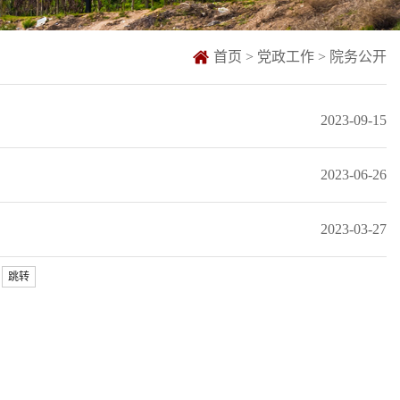
首页
>
党政工作
>
院务公开
2023-09-15
2023-06-26
2023-03-27
跳转