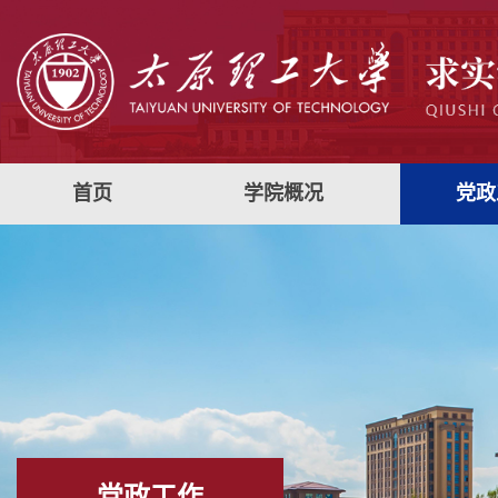
首页
学院概况
党政
党政工作