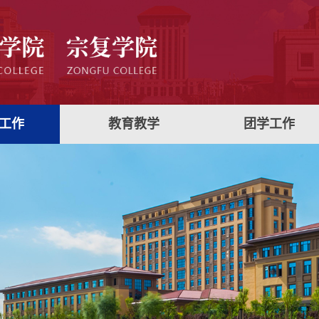
工作
教育教学
团学工作