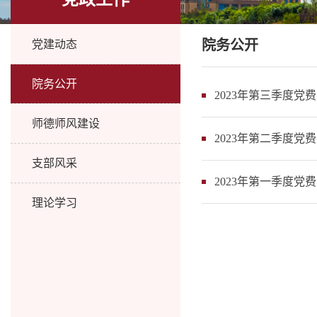
院务公开
党建动态
院务公开
2023年第三季度党
师德师风建设
2023年第二季度党
支部风采
2023年第一季度党
理论学习