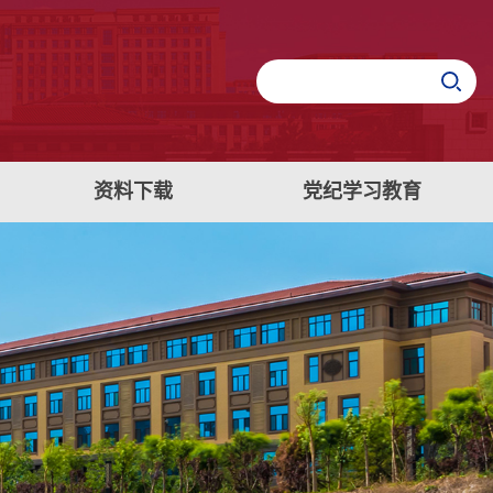
资料下载
党纪学习教育