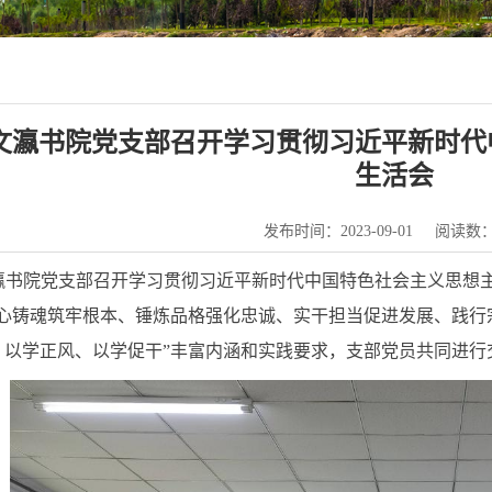
文瀛书院党支部召开学习贯彻习近平新时代
生活会
发布时间：2023-09-01
阅读数
文瀛书院党支部召开学习贯彻习近平新时代中国特色社会主义思想
凝心铸魂筑牢根本、锤炼品格强化忠诚、实干担当促进发展、践行
、以学正风、以学促干”丰富内涵和实践要求，支部党员共同进