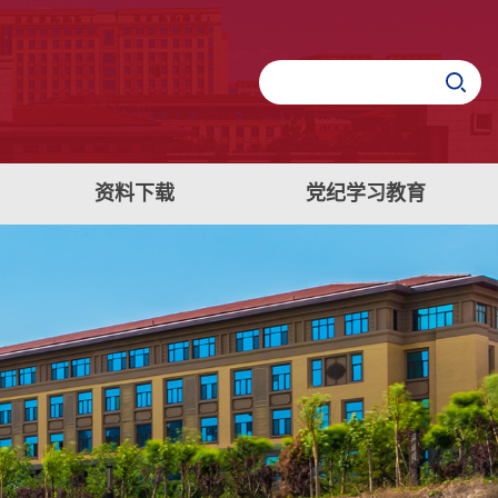
资料下载
党纪学习教育