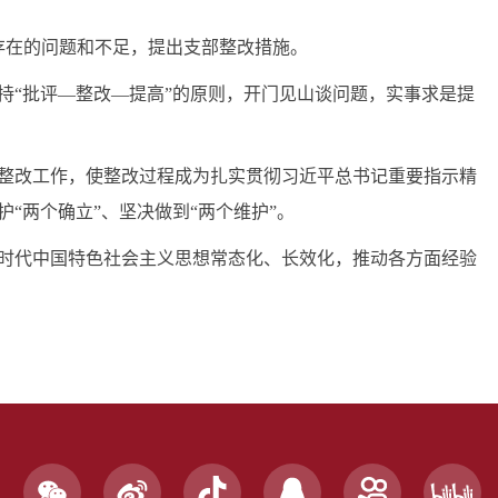
存在的问题和不足，提出支部整改措施。
持
“批评—整改—提高”的原则，开门见山谈问题，实事求是提
整改工作，使整改过程成为扎实贯彻习近平总书记重要指示精
护
“两个确立”、坚决做到“两个维护”。
时代中国特色社会主义思想常态化、长效化，推动各方面经验