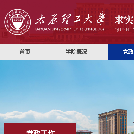
首页
学院概况
党政
党政工作