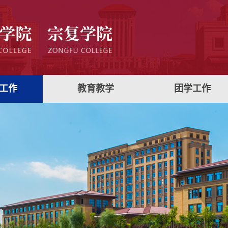
工作
教育教学
团学工作