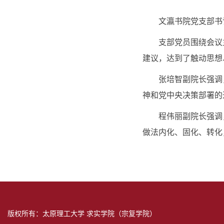
文瀛书院党支部书
支部党员围绕会议
建议，达到了触动思想
张培智副院长强调
神和党中央决策部署的
程伟丽副院长强调
做法内化、固化、转化
版权所有：太原理工大学 求实学院（宗复学院）