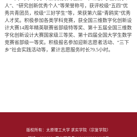
人”、“研究创新优秀个人”等荣誉称号，获评校级“五四”优
秀共青团员，校级“三好学生”等，荣获第六届“青鸥奖”优秀
人才奖。积极参加各类学科竞赛，获全国三维数字化创新设
计大赛14周年精英联赛省部级特等奖、第十五届全国三维数
字化创新设计大赛国家级三等奖、第十四届全国大学生数学
竞赛省部级一等奖。积极报名参加迎新志愿者活动、“三下
乡”社会实践活动等，累计志愿服务时长79.5小时。
版权所有：太原理工大学 求实学院（宗复学院）