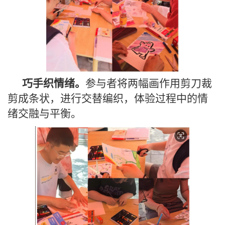
巧手织情绪。
参与者将两幅画作用剪刀裁
剪成条状，进行交替编织，体验过程中的情
绪交融与平衡。