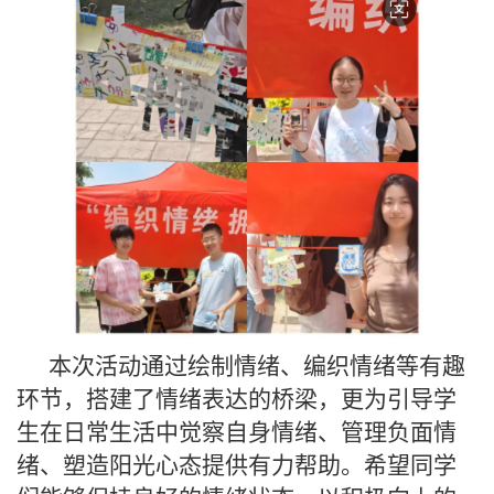
本次活动通过绘制情绪、编织情绪等有趣
环节，搭建了情绪表达的桥梁，更为引导学
生在日常生活中觉察自身情绪、管理负面情
绪、塑造阳光心态提供有力帮助。希望同学