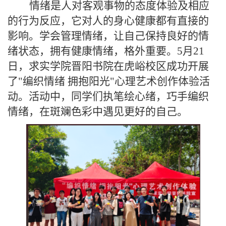
情绪是人对客观事物的态度体验及相应
的行为反应，它对人的身心健康都有直接的
影响。学会管理情绪，让自己保持良好的情
绪状态，拥有健康情绪，格外重要。5月21
日，求实学院晋阳书院在虎峪校区成功开展
了"编织情绪 拥抱阳光"心理艺术创作体验活
动。活动中，同学们执笔绘心绪，巧手编织
情绪，在斑斓色彩中遇见更好的自己。