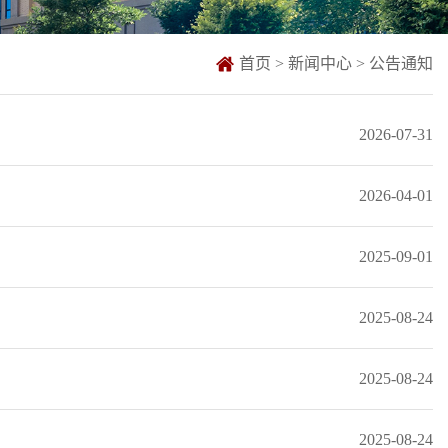
首页
>
新闻中心
>
公告通知
2026-07-31
2026-04-01
2025-09-01
2025-08-24
2025-08-24
2025-08-24