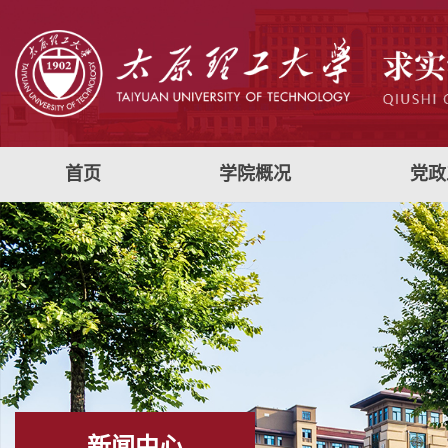
首页
学院概况
党政
新闻中心