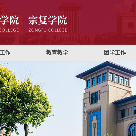
工作
教育教学
团学工作