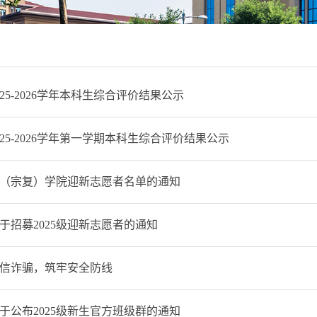
25-2026学年本科生综合评价结果公示
25-2026学年第一学期本科生综合评价结果公示
求实（宗复）学院迎新志愿者名单的通知
于招募2025级迎新志愿者的通知
信诈骗，筑牢安全防线
于公布2025级新生官方班级群的通知