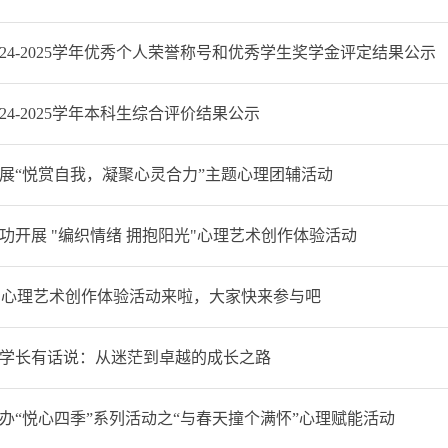
24-2025学年优秀个人荣誉称号和优秀学生奖学金评定结果公示
24-2025学年本科生综合评价结果公示
展“悦赏自我，凝聚心灵合力”主题心理团辅活动
功开展 "编织情绪 拥抱阳光"心理艺术创作体验活动
光"心理艺术创作体验活动来啦，大家快来参与吧
学长有话说：从迷茫到卓越的成长之路
办“悦心四季”系列活动之“与春天撞个满怀”心理赋能活动